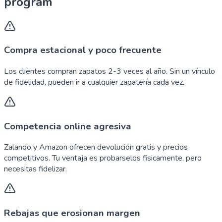
program
Compra estacional y poco frecuente
Los clientes compran zapatos 2-3 veces al año. Sin un vínculo
de fidelidad, pueden ir a cualquier zapatería cada vez.
Competencia online agresiva
Zalando y Amazon ofrecen devolución gratis y precios
competitivos. Tu ventaja es probarselos fisicamente, pero
necesitas fidelizar.
Rebajas que erosionan margen