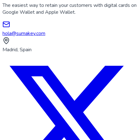
The easiest way to retain your customers with digital cards on
Google Wallet and Apple Wallet.
hola@sumakey.com
Madrid, Spain