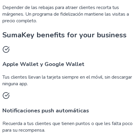
Depender de las rebajas para atraer clientes recorta tus
márgenes. Un programa de fidelización mantiene las visitas a
precio completo.
SumaKey benefits for your business
Apple Wallet y Google Wallet
Tus clientes llevan la tarjeta siempre en el móvil, sin descargar
ninguna app.
Notificaciones push automáticas
Recuerda a tus clientes que tienen puntos o que les falta poco
para su recompensa.