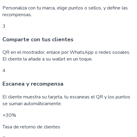
Personaliza con tu marca, elige puntos o sellos, y define las
recompensas.
3
Comparte con tus clientes
QR en el mostrador, enlace por WhatsApp o redes sociales.
El cliente la añade a su wallet en un toque.
4
Escanea y recompensa
El cliente muestra su tarjeta, tu escaneas el QR y los puntos
se suman automáticamente.
+30%
Tasa de retorno de clientes