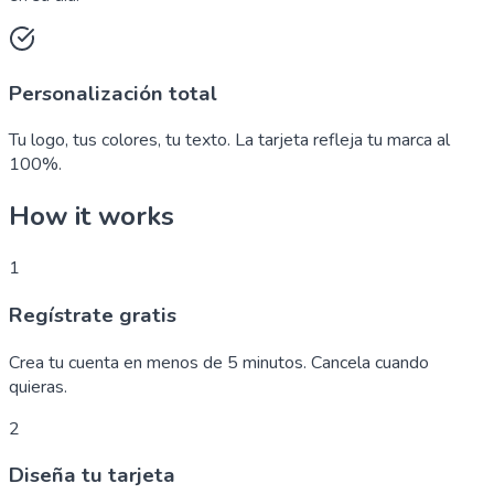
Personalización total
Tu logo, tus colores, tu texto. La tarjeta refleja tu marca al
100%.
How it works
1
Regístrate gratis
Crea tu cuenta en menos de 5 minutos. Cancela cuando
quieras.
2
Diseña tu tarjeta