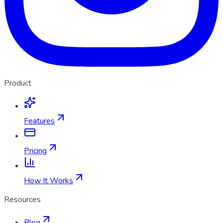
Product
Features
Pricing
How It Works
Resources
Blog