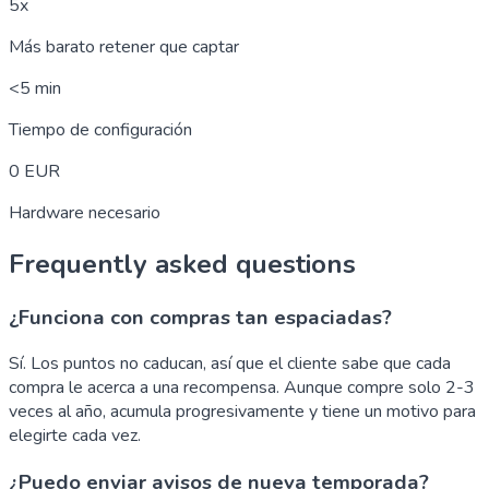
5x
Más barato retener que captar
<5 min
Tiempo de configuración
0 EUR
Hardware necesario
Frequently asked questions
¿Funciona con compras tan espaciadas?
Sí. Los puntos no caducan, así que el cliente sabe que cada
compra le acerca a una recompensa. Aunque compre solo 2-3
veces al año, acumula progresivamente y tiene un motivo para
elegirte cada vez.
¿Puedo enviar avisos de nueva temporada?