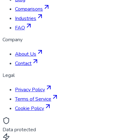
Comparisons
Industries
FAQ
Company
About Us
Contact
Legal
Privacy Policy
Terms of Service
Cookie Policy
Data protected