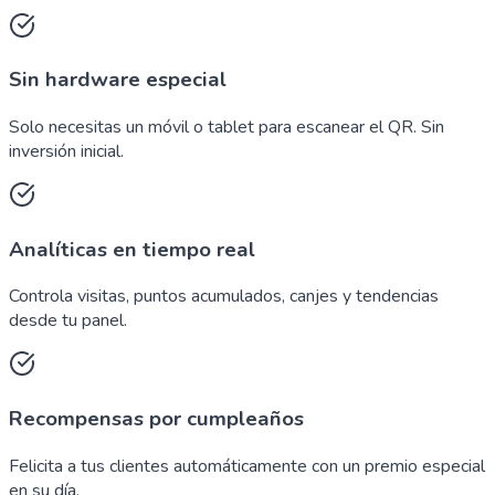
Sin hardware especial
Solo necesitas un móvil o tablet para escanear el QR. Sin
inversión inicial.
Analíticas en tiempo real
Controla visitas, puntos acumulados, canjes y tendencias
desde tu panel.
Recompensas por cumpleaños
Felicita a tus clientes automáticamente con un premio especial
en su día.