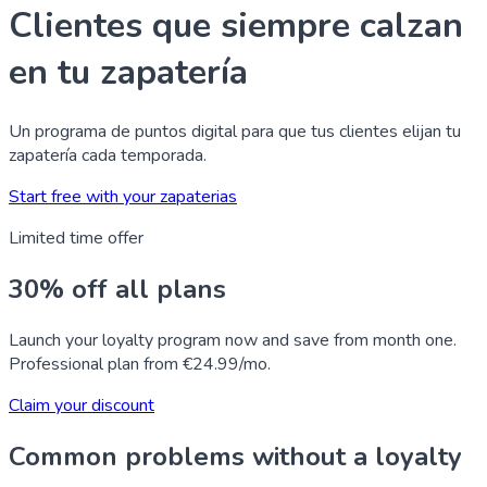
Clientes que siempre calzan
en tu zapatería
Un programa de puntos digital para que tus clientes elijan tu
zapatería cada temporada.
Start free with your zapaterias
Limited time offer
30% off all plans
Launch your loyalty program now and save from month one.
Professional plan from €24.99/mo.
Claim your discount
Common problems without a loyalty