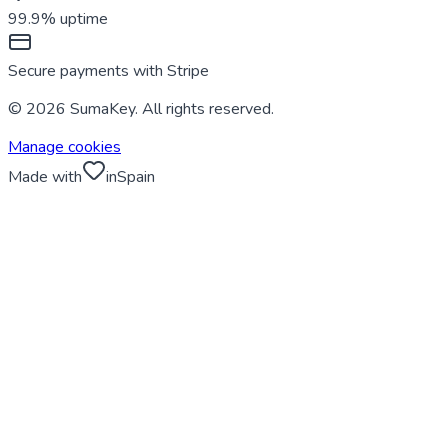
99.9% uptime
Secure payments with Stripe
© 2026 SumaKey. All rights reserved.
Manage cookies
Made with
in
Spain