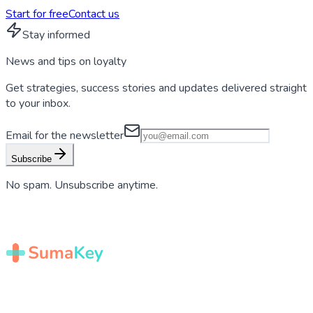
Start for free
Contact us
Stay informed
News and tips on
loyalty
Get strategies, success stories and updates delivered straight
to your inbox.
Email for the newsletter
Subscribe
No spam. Unsubscribe anytime.