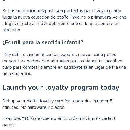
Sí. Las notificaciones push son perfectas para avisar cuando
llega la nueva colección de otoño-invierno o primavera-verano.
Llegas directo al móvil del cliente antes de que compre en
otro sitio.
¿Es util para la sección infantil?
Muy util. Los ninos necesitan zapatos nuevos cada pocos
meses. Los padres que acumulan puntos tienen un incentivo
claro para comprar siempre en tu zapatería en lugar de ir a una
gran superficie.
Launch your loyalty program today
Set up your digital loyalty card for zapaterias in under 5
minutes. No hardware, no apps.
Example: "15% descuento en tu próxima compra cada 3
pares"