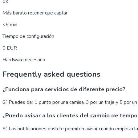
5x
Más barato retener que captar
<5 min
Tiempo de configuración
0 EUR
Hardware necesario
Frequently asked questions
¿Funciona para servicios de diferente precio?
Sí. Puedes dar 1 punto por una camisa, 3 por un traje y 5 por un
¿Puedo avisar a los clientes del cambio de temp
Sí. Las notificaciones push te permiten avisar cuando empieza la