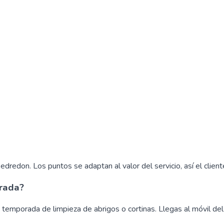
 edredon. Los puntos se adaptan al valor del servicio, así el clie
orada?
 temporada de limpieza de abrigos o cortinas. Llegas al móvil del 