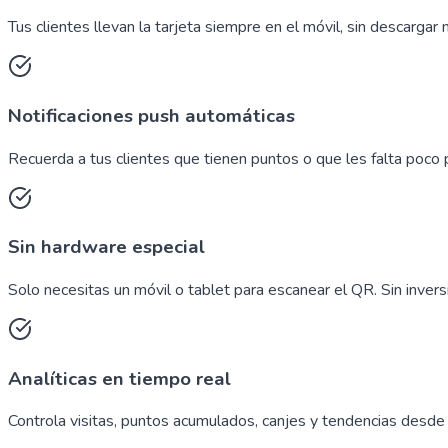
Tus clientes llevan la tarjeta siempre en el móvil, sin descargar 
Notificaciones push automáticas
Recuerda a tus clientes que tienen puntos o que les falta poco
Sin hardware especial
Solo necesitas un móvil o tablet para escanear el QR. Sin inversió
Analíticas en tiempo real
Controla visitas, puntos acumulados, canjes y tendencias desde 