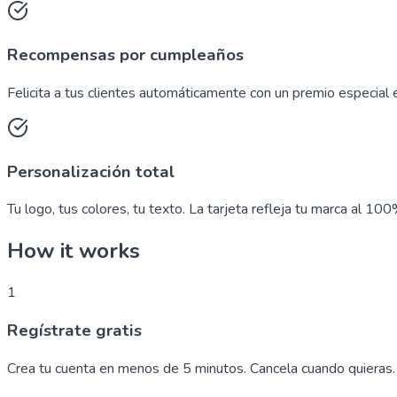
Recompensas por cumpleaños
Felicita a tus clientes automáticamente con un premio especial e
Personalización total
Tu logo, tus colores, tu texto. La tarjeta refleja tu marca al 100
How it works
1
Regístrate gratis
Crea tu cuenta en menos de 5 minutos. Cancela cuando quieras.