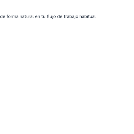
e forma natural en tu flujo de trabajo habitual.