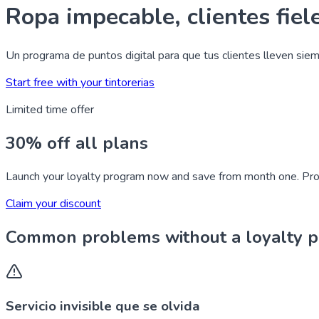
Ropa impecable, clientes fiel
Un programa de puntos digital para que tus clientes lleven siemp
Start free with your tintorerias
Limited time offer
30% off all plans
Launch your loyalty program now and save from month one. Pro
Claim your discount
Common problems without a loyalty 
Servicio invisible que se olvida