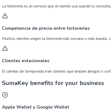
La tintorería es un servicio que el cliente usa cuando lo necesi
Competencia de precio entre tintorerías
Muchos clientes eligen la tintorería más cercana o más barata. U
Clientes estacionales
El cambio de temporada trae clientes que limpian abrigos o corti
SumaKey benefits for your business
Apple Wallet y Google Wallet