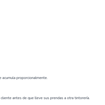
nte acumula proporcionalmente.
cliente antes de que lleve sus prendas a otra tintorería.