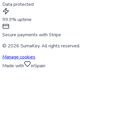
Data protected
99.9% uptime
Secure payments with Stripe
© 2026 SumaKey. All rights reserved.
Manage cookies
Made with
in
Spain