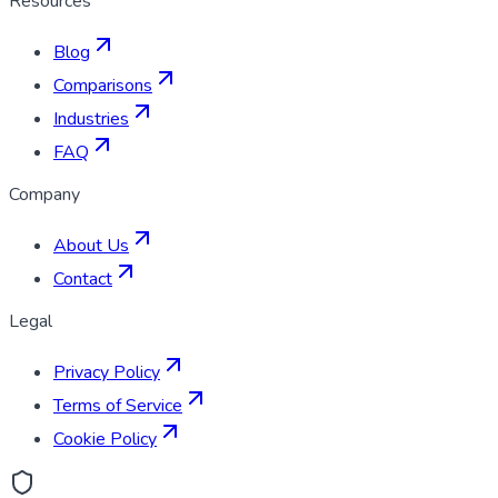
Resources
Blog
Comparisons
Industries
FAQ
Company
About Us
Contact
Legal
Privacy Policy
Terms of Service
Cookie Policy