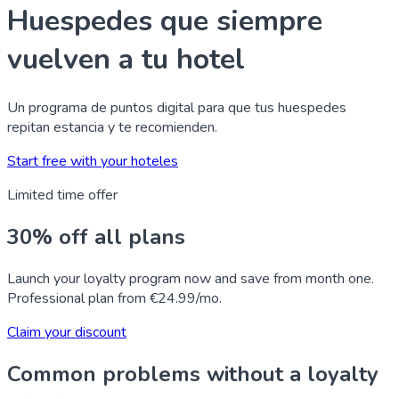
Huespedes que siempre
vuelven a tu hotel
Un programa de puntos digital para que tus huespedes
repitan estancia y te recomienden.
Start free with your hoteles
Limited time offer
30% off all plans
Launch your loyalty program now and save from month one.
Professional plan from €24.99/mo.
Claim your discount
Common problems without a loyalty