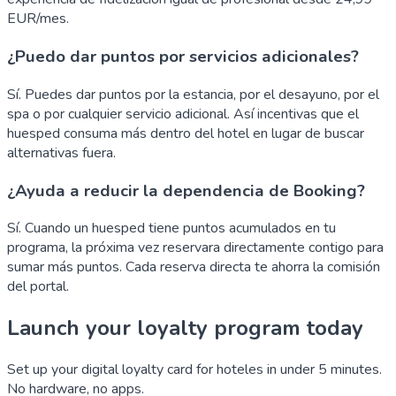
EUR/mes.
¿Puedo dar puntos por servicios adicionales?
Sí. Puedes dar puntos por la estancia, por el desayuno, por el
spa o por cualquier servicio adicional. Así incentivas que el
huesped consuma más dentro del hotel en lugar de buscar
alternativas fuera.
¿Ayuda a reducir la dependencia de Booking?
Sí. Cuando un huesped tiene puntos acumulados en tu
programa, la próxima vez reservara directamente contigo para
sumar más puntos. Cada reserva directa te ahorra la comisión
del portal.
Launch your loyalty program today
Set up your digital loyalty card for hoteles in under 5 minutes.
No hardware, no apps.