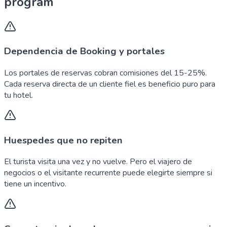
program
Dependencia de Booking y portales
Los portales de reservas cobran comisiones del 15-25%.
Cada reserva directa de un cliente fiel es beneficio puro para
tu hotel.
Huespedes que no repiten
El turista visita una vez y no vuelve. Pero el viajero de
negocios o el visitante recurrente puede elegirte siempre si
tiene un incentivo.