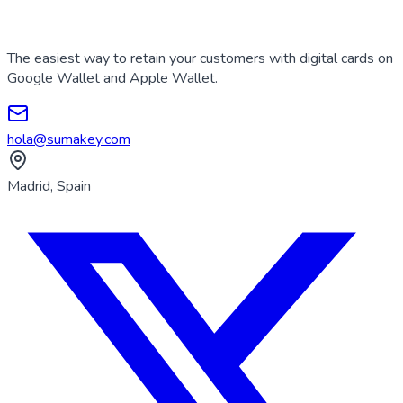
The easiest way to retain your customers with digital cards on
Google Wallet and Apple Wallet.
hola@sumakey.com
Madrid, Spain