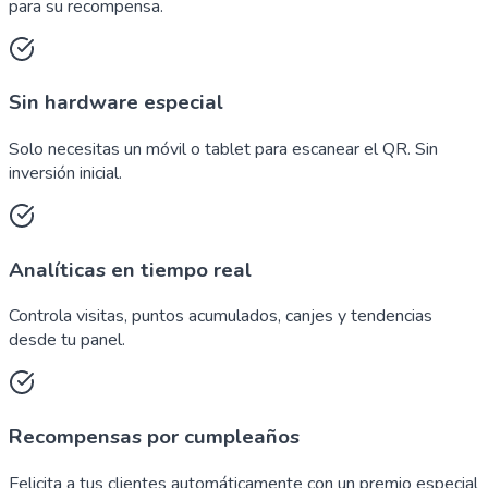
para su recompensa.
Sin hardware especial
Solo necesitas un móvil o tablet para escanear el QR. Sin
inversión inicial.
Analíticas en tiempo real
Controla visitas, puntos acumulados, canjes y tendencias
desde tu panel.
Recompensas por cumpleaños
Felicita a tus clientes automáticamente con un premio especial