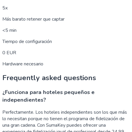
5x
Más barato retener que captar
<5 min
Tiempo de configuración
0 EUR
Hardware necesario
Frequently asked questions
¿Funciona para hoteles pequeños e
independientes?
Perfectamente. Los hoteles independientes son los que más
lo necesitan porque no tienen el programa de fidelización de
una gran cadena. Con SumaKey puedes ofrecer una
experiencia de fidelización igual de profesional desde 24,99