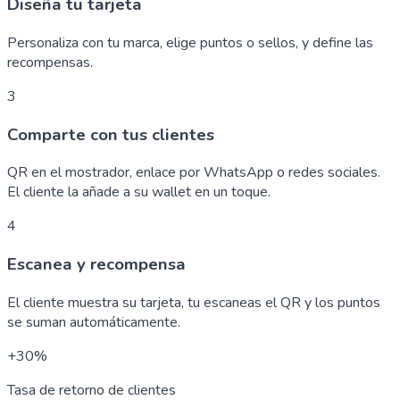
Diseña tu tarjeta
Personaliza con tu marca, elige puntos o sellos, y define las
recompensas.
3
Comparte con tus clientes
QR en el mostrador, enlace por WhatsApp o redes sociales.
El cliente la añade a su wallet en un toque.
4
Escanea y recompensa
El cliente muestra su tarjeta, tu escaneas el QR y los puntos
se suman automáticamente.
+30%
Tasa de retorno de clientes