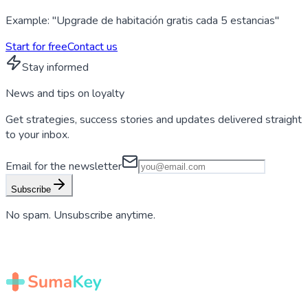
Example: "Upgrade de habitación gratis cada 5 estancias"
Start for free
Contact us
Stay informed
News and tips on
loyalty
Get strategies, success stories and updates delivered straight
to your inbox.
Email for the newsletter
Subscribe
No spam. Unsubscribe anytime.