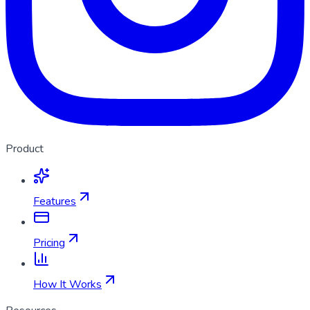
Product
Features
Pricing
How It Works