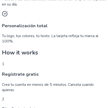
en su día.
Personalización total
Tu logo, tus colores, tu texto. La tarjeta refleja tu marca al
100%.
How it works
1
Regístrate gratis
Crea tu cuenta en menos de 5 minutos. Cancela cuando
quieras.
2