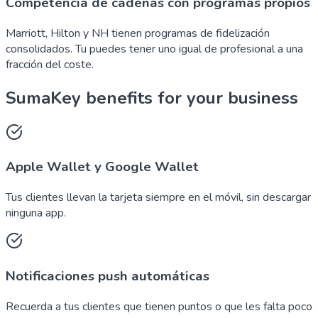
Competencia de cadenas con programas propios
Marriott, Hilton y NH tienen programas de fidelización
consolidados. Tu puedes tener uno igual de profesional a una
fracción del coste.
SumaKey benefits for your business
Apple Wallet y Google Wallet
Tus clientes llevan la tarjeta siempre en el móvil, sin descargar
ninguna app.
Notificaciones push automáticas
Recuerda a tus clientes que tienen puntos o que les falta poco