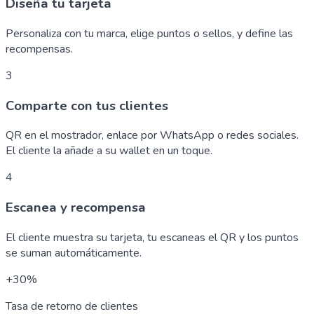
Diseña tu tarjeta
Personaliza con tu marca, elige puntos o sellos, y define las
recompensas.
3
Comparte con tus clientes
QR en el mostrador, enlace por WhatsApp o redes sociales.
El cliente la añade a su wallet en un toque.
4
Escanea y recompensa
El cliente muestra su tarjeta, tu escaneas el QR y los puntos
se suman automáticamente.
+30%
Tasa de retorno de clientes