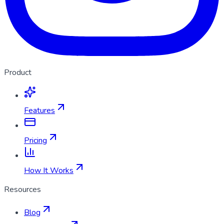
Product
Features
Pricing
How It Works
Resources
Blog