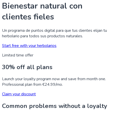
Bienestar natural con
clientes fieles
Un programa de puntos digital para que tus clientes elijan tu
herbolario para todos sus productos naturales.
Start free with your herbolarios
Limited time offer
30% off all plans
Launch your loyalty program now and save from month one.
Professional plan from €24.99/mo.
Claim your discount
Common problems without a loyalty