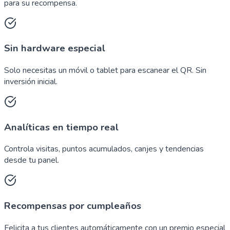
para su recompensa.
Sin hardware especial
Solo necesitas un móvil o tablet para escanear el QR. Sin
inversión inicial.
Analíticas en tiempo real
Controla visitas, puntos acumulados, canjes y tendencias
desde tu panel.
Recompensas por cumpleaños
Felicita a tus clientes automáticamente con un premio especial