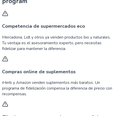
program
Competencia de supermercados eco
Mercadona, Lidl y otros ya venden productos bio y naturales.
Tu ventaja es el asesoramiento experto, pero necesitas
fidelizar para mantener la diferencia.
Compras online de suplementos
iHerb y Amazon venden suplementos más baratos. Un
programa de fidelización compensa la diferencia de precio con
recompensas.