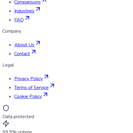
Comparisons
Industries
FAQ
Company
About Us
Contact
Legal
Privacy Policy
Terms of Service
Cookie Policy
Data protected
99.9% uptime