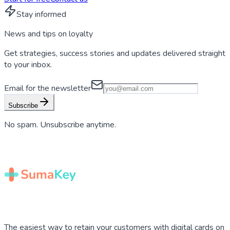
Stay informed
News and tips on
loyalty
Get strategies, success stories and updates delivered straight
to your inbox.
Email for the newsletter
Subscribe
No spam. Unsubscribe anytime.
The easiest way to retain your customers with digital cards on