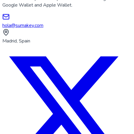
Google Wallet and Apple Wallet.
hola@sumakey.com
Madrid, Spain