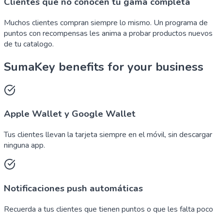
Clientes que no conocen tu gama completa
Muchos clientes compran siempre lo mismo. Un programa de
puntos con recompensas les anima a probar productos nuevos
de tu catalogo.
SumaKey benefits for your business
Apple Wallet y Google Wallet
Tus clientes llevan la tarjeta siempre en el móvil, sin descargar
ninguna app.
Notificaciones push automáticas
Recuerda a tus clientes que tienen puntos o que les falta poco