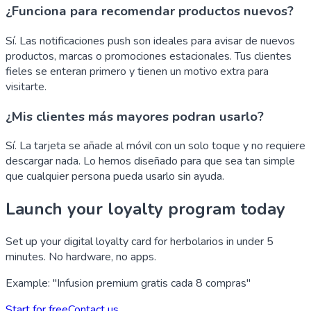
¿Funciona para recomendar productos nuevos?
Sí. Las notificaciones push son ideales para avisar de nuevos
productos, marcas o promociones estacionales. Tus clientes
fieles se enteran primero y tienen un motivo extra para
visitarte.
¿Mis clientes más mayores podran usarlo?
Sí. La tarjeta se añade al móvil con un solo toque y no requiere
descargar nada. Lo hemos diseñado para que sea tan simple
que cualquier persona pueda usarlo sin ayuda.
Launch your loyalty program today
Set up your digital loyalty card for herbolarios in under 5
minutes. No hardware, no apps.
Example: "Infusion premium gratis cada 8 compras"
Start for free
Contact us