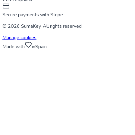
Secure payments with Stripe
© 2026 SumaKey. All rights reserved.
Manage cookies
Made with
in
Spain