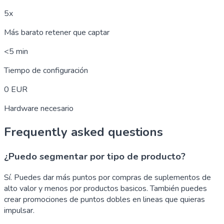
5x
Más barato retener que captar
<5 min
Tiempo de configuración
0 EUR
Hardware necesario
Frequently asked questions
¿Puedo segmentar por tipo de producto?
Sí. Puedes dar más puntos por compras de suplementos de
alto valor y menos por productos basicos. También puedes
crear promociones de puntos dobles en lineas que quieras
impulsar.