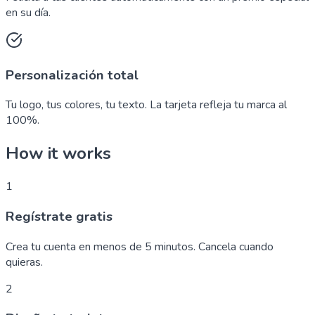
en su día.
Personalización total
Tu logo, tus colores, tu texto. La tarjeta refleja tu marca al
100%.
How it works
1
Regístrate gratis
Crea tu cuenta en menos de 5 minutos. Cancela cuando
quieras.
2