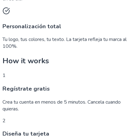
Personalización total
Tu logo, tus colores, tu texto. La tarjeta refleja tu marca al
100%.
How it works
1
Regístrate gratis
Crea tu cuenta en menos de 5 minutos. Cancela cuando
quieras.
2
Diseña tu tarjeta