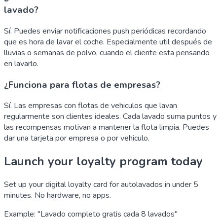
lavado?
Sí. Puedes enviar notificaciones push periódicas recordando
que es hora de lavar el coche. Especialmente util después de
lluvias o semanas de polvo, cuando el cliente esta pensando
en lavarlo.
¿Funciona para flotas de empresas?
Sí. Las empresas con flotas de vehiculos que lavan
regularmente son clientes ideales. Cada lavado suma puntos y
las recompensas motivan a mantener la flota limpia. Puedes
dar una tarjeta por empresa o por vehiculo.
Launch your loyalty program today
Set up your digital loyalty card for autolavados in under 5
minutes. No hardware, no apps.
Example: "Lavado completo gratis cada 8 lavados"