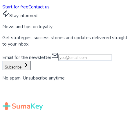
Start for free
Contact us
Stay informed
News and tips on
loyalty
Get strategies, success stories and updates delivered straight
to your inbox.
Email for the newsletter
Subscribe
No spam. Unsubscribe anytime.