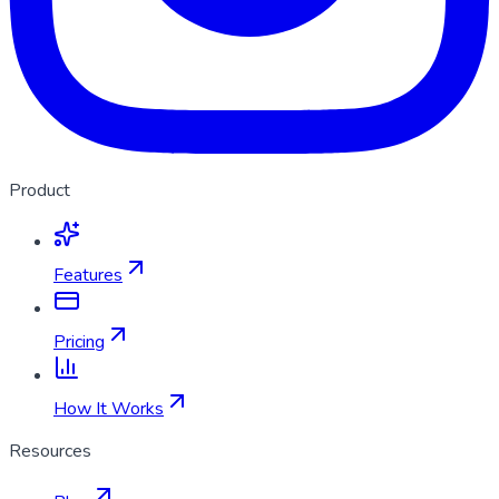
Product
Features
Pricing
How It Works
Resources