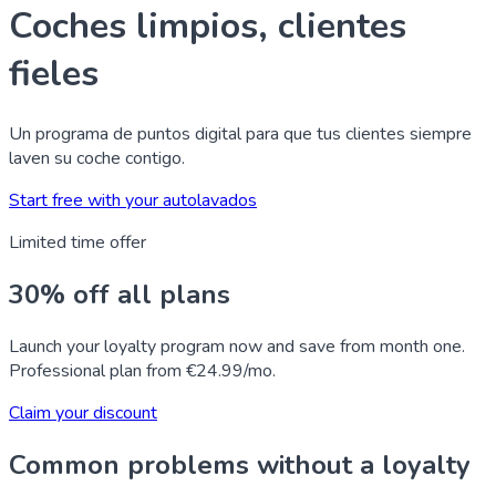
Coches limpios, clientes
fieles
Un programa de puntos digital para que tus clientes siempre
laven su coche contigo.
Start free with your autolavados
Limited time offer
30% off all plans
Launch your loyalty program now and save from month one.
Professional plan from €24.99/mo.
Claim your discount
Common problems without a loyalty