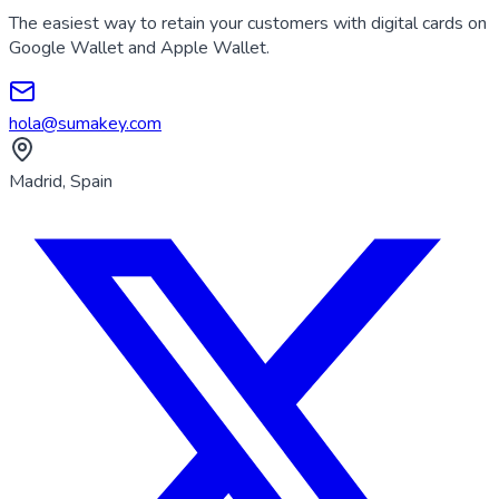
The easiest way to retain your customers with digital cards on
Google Wallet and Apple Wallet.
hola@sumakey.com
Madrid, Spain