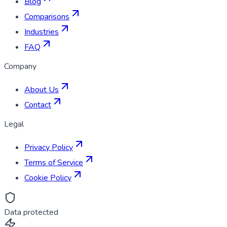
Blog
Comparisons
Industries
FAQ
Company
About Us
Contact
Legal
Privacy Policy
Terms of Service
Cookie Policy
Data protected