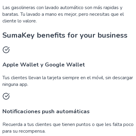
Las gasolineras con lavado automático son más rapidas y
baratas. Tu lavado a mano es mejor, pero necesitas que el
cliente lo valore.
SumaKey benefits for your business
Apple Wallet y Google Wallet
Tus clientes llevan la tarjeta siempre en el móvil, sin descargar
ninguna app.
Notificaciones push automáticas
Recuerda a tus clientes que tienen puntos o que les falta poco
para su recompensa.