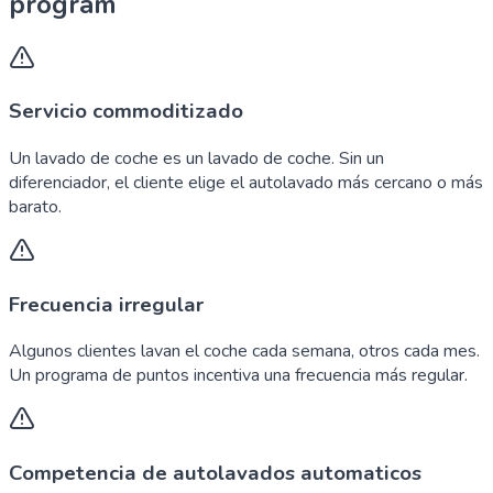
program
Servicio commoditizado
Un lavado de coche es un lavado de coche. Sin un
diferenciador, el cliente elige el autolavado más cercano o más
barato.
Frecuencia irregular
Algunos clientes lavan el coche cada semana, otros cada mes.
Un programa de puntos incentiva una frecuencia más regular.
Competencia de autolavados automaticos