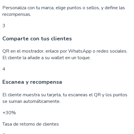
Personaliza con tu marca, elige puntos o sellos, y define las
recompensas.
3
Comparte con tus clientes
QR en el mostrador, enlace por WhatsApp o redes sociales.
El cliente la añade a su wallet en un toque.
4
Escanea y recompensa
El cliente muestra su tarjeta, tu escaneas el QR y los puntos
se suman automáticamente.
+30%
Tasa de retorno de clientes