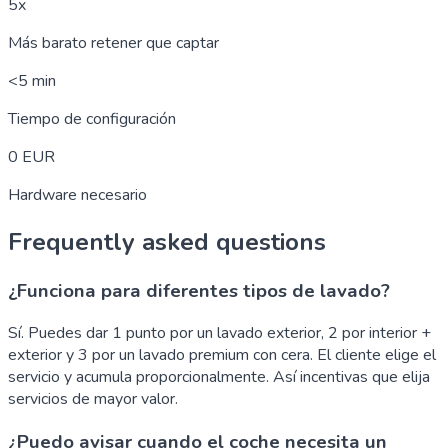
5x
Más barato retener que captar
<5 min
Tiempo de configuración
0 EUR
Hardware necesario
Frequently asked questions
¿Funciona para diferentes tipos de lavado?
Sí. Puedes dar 1 punto por un lavado exterior, 2 por interior +
exterior y 3 por un lavado premium con cera. El cliente elige el
servicio y acumula proporcionalmente. Así incentivas que elija
servicios de mayor valor.
¿Puedo avisar cuando el coche necesita un