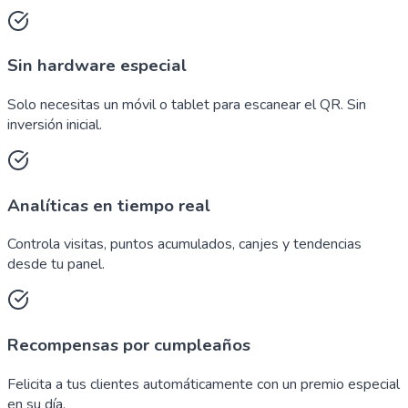
Sin hardware especial
Solo necesitas un móvil o tablet para escanear el QR. Sin
inversión inicial.
Analíticas en tiempo real
Controla visitas, puntos acumulados, canjes y tendencias
desde tu panel.
Recompensas por cumpleaños
Felicita a tus clientes automáticamente con un premio especial
en su día.