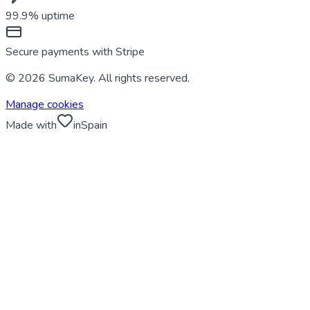
99.9% uptime
Secure payments with Stripe
© 2026 SumaKey. All rights reserved.
Manage cookies
Made with
in
Spain